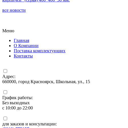
все новости
Меню
Главная
О Компании
Поставка комплектующих
Контакты
Адрес:
660000, город Красноярск, Школьная, ул., 15
График работы:
Без выходных
с 10:00 до 22:00
для заказов и консультации: