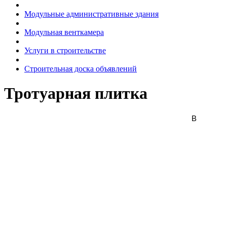
Модульные административные здания
Модульная венткамера
Услуги в строительстве
Строительная доска объявлений
Тротуарная плитка
В