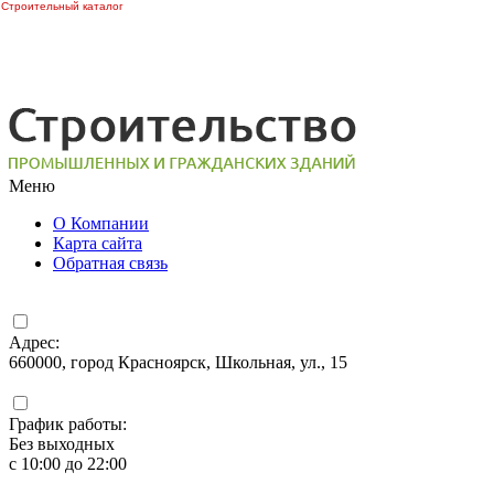
Строительный каталог
Меню
О Компании
Карта сайта
Обратная связь
Адрес:
660000, город Красноярск, Школьная, ул., 15
График работы:
Без выходных
с 10:00 до 22:00