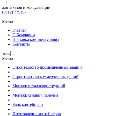
для заказов и консультации:
(3912) 775157
Меню
Главная
О Компании
Поставка комплектующих
Контакты
Меню
Строительство промышленных зданий
Строительство коммерческих зданий
Монтаж металлоконструкций
Монтаж сэндвич панелей
Блок контейнеры
Изготовление контейнеров