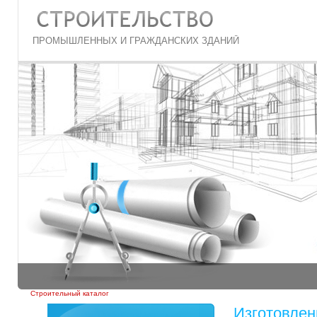
ПРОМЫШЛЕННЫХ И ГРАЖДАНСКИХ ЗДАНИЙ
Строительный каталог
Изготовлен