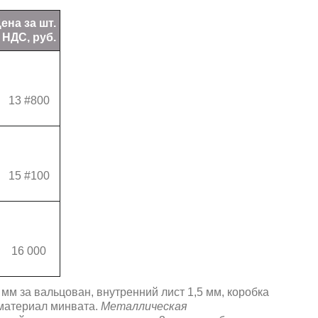
ена за шт.
 НДС, руб.
13 #800
15 #100
16 000
мм за вальцован, внутренний лист 1,5 мм, коробка
 материал минвата.
Металлическая