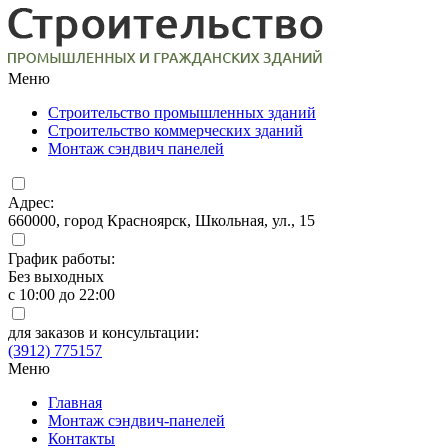
Меню
Строительство промышленных зданий
Строительство коммерческих зданий
Монтаж сэндвич панелей
Адрес:
660000, город Красноярск, Школьная, ул., 15
График работы:
Без выходных
с 10:00 до 22:00
для заказов и консультации:
(3912) 775157
Меню
Главная
Монтаж сэндвич-панелей
Контакты