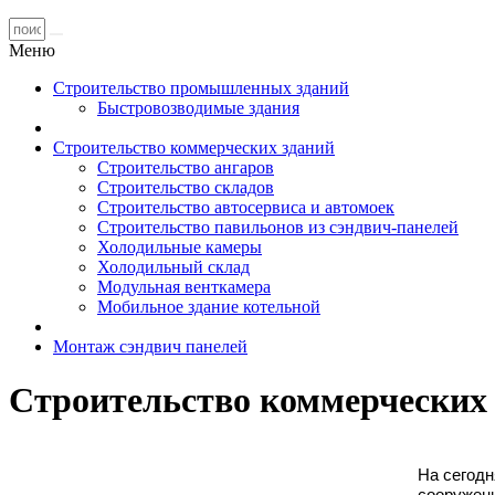
Меню
Строительство промышленных зданий
Быстровозводимые здания
Строительство коммерческих зданий
Строительство ангаров
Строительство складов
Строительство автосервиса и автомоек
Строительство павильонов из сэндвич-панелей
Холодильные камеры
Холодильный склад
Модульная венткамера
Мобильное здание котельной
Монтаж сэндвич панелей
Строительство коммерческих
На сегод
сооружени