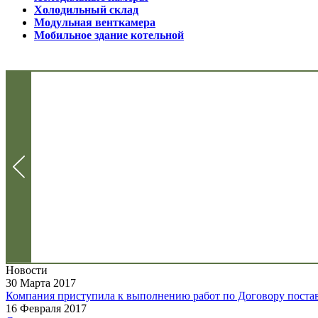
Холодильный склад
Модульная венткамера
Мобильное здание котельной
Новости
30 Марта 2017
Компания приступила к выполнению работ по Договору поставк
16 Февраля 2017